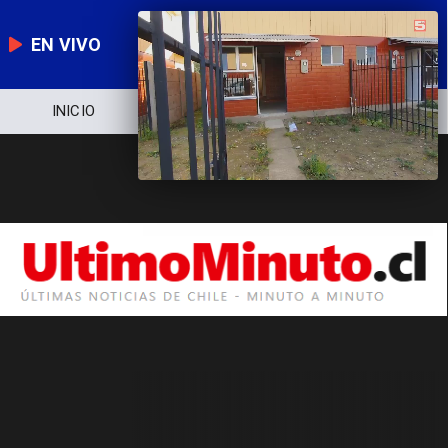
EN VIVO
INICIO
NOTICIERO
POLÍTICA