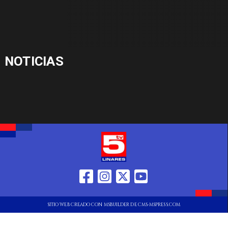
NOTICIAS
SITIO WEB CREADO CON MSBUILDER DE CMS-MSPRESS.COM