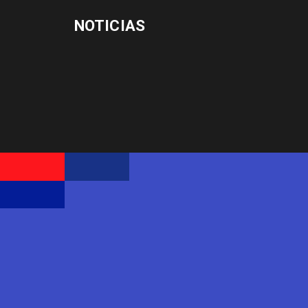
NOTICIAS