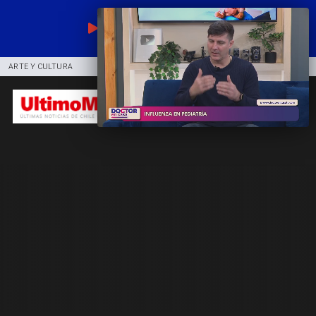
EN VIVO
ARTE Y CULTURA
COMUNIDAD
DEPORTES