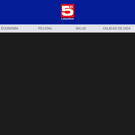
ECONOMÍA
POLICIAL
SALUD
CALIDAD DE VIDA