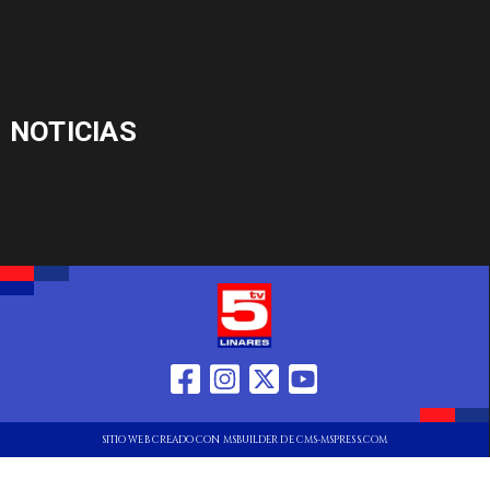
NOTICIAS
SITIO WEB CREADO CON MSBUILDER DE CMS-MSPRESS.COM