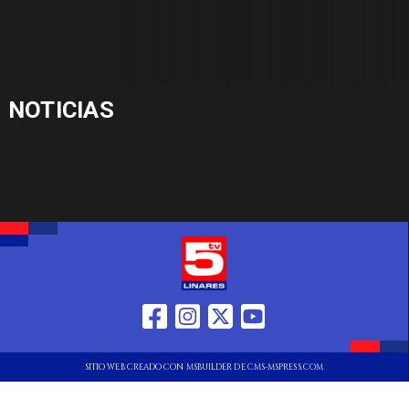
NOTICIAS
SITIO WEB CREADO CON MSBUILDER DE CMS-MSPRESS.COM