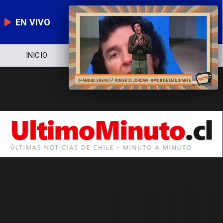
EN VIVO
INICIO
NOTICIERO
POLÍTICA