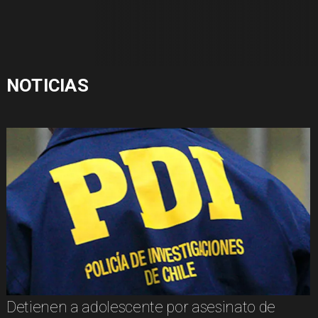
NOTICIAS
Detienen a adolescente por asesinato de