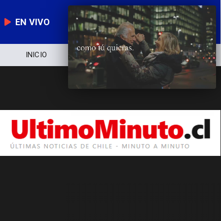
EN VIVO
INICIO
NOTICIERO
POLÍTICA