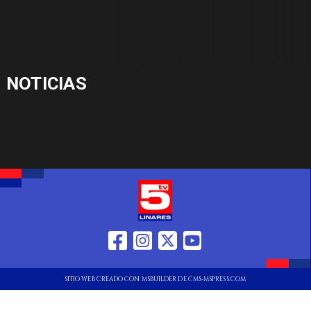
NOTICIAS
SITIO WEB CREADO CON MSBUILDER DE CMS-MSPRESS.COM