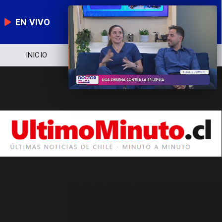
EN VIVO
INICIO
NOTICIERO
POLÍTICA