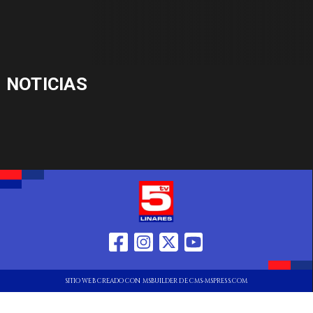
NOTICIAS
SITIO WEB CREADO CON MSBUILDER DE CMS-MSPRESS.COM