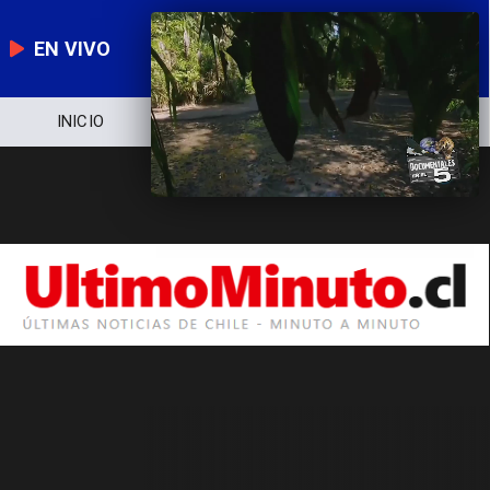
EN VIVO
INICIO
NOTICIERO
POLÍTICA