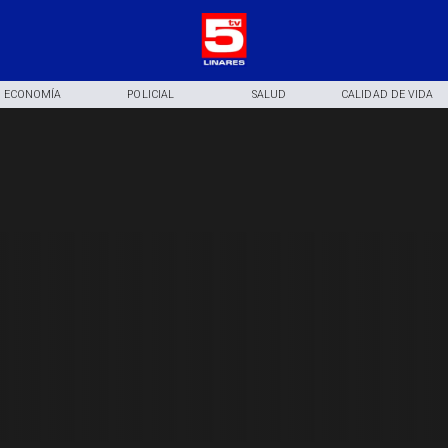
ECONOMÍA
POLICIAL
SALUD
CALIDAD DE VIDA