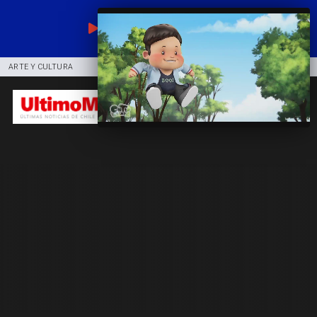
EN VIVO
ARTE Y CULTURA
COMUNIDAD
DEPORTES