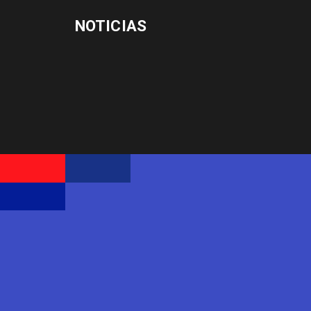
NOTICIAS