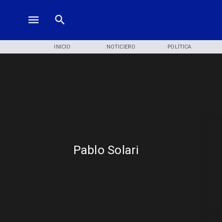
INICIO
NOTICIERO
POLÍTICA
Pablo Solari