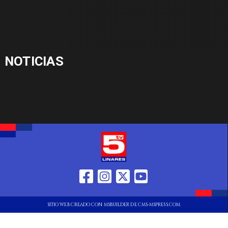
NOTICIAS
SITIO WEB CREADO CON MSBUILDER DE CMS-MSPRESS.COM