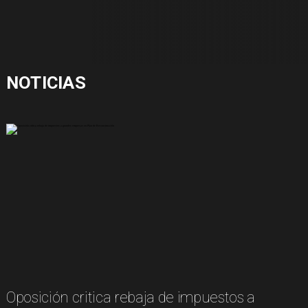
NOTICIAS
Oposición critica rebaja de impuestos a