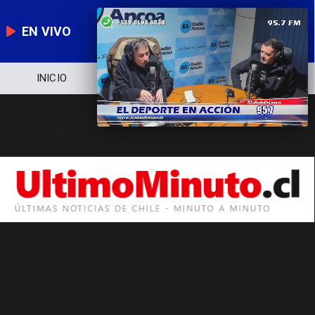
EN VIVO
INICIO
NOTICIERO
POLÍTICA