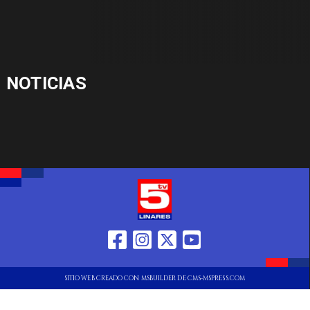
NOTICIAS
SITIO WEB CREADO CON MSBUILDER DE CMS-MSPRESS.COM