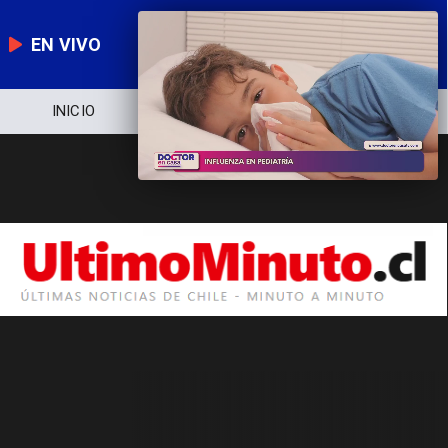
EN VIVO
INICIO
NOTICIERO
POLÍTICA