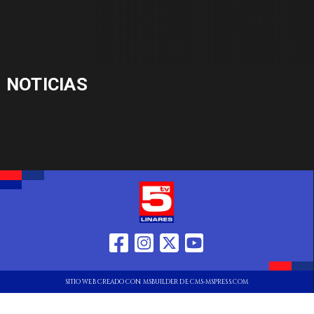
NOTICIAS
SITIO WEB CREADO CON MSBUILDER DE CMS-MSPRESS.COM