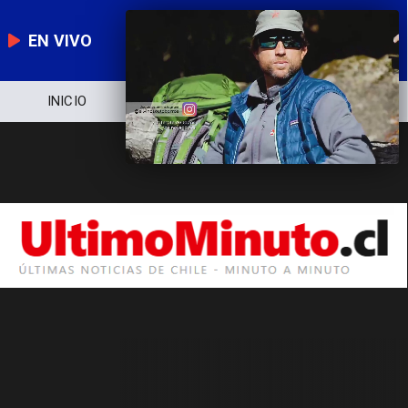
EN VIVO
INICIO
NOTICIERO
POLÍTICA