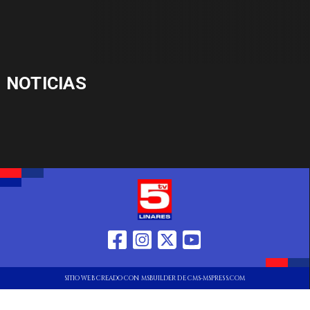
NOTICIAS
SITIO WEB CREADO CON MSBUILDER DE CMS-MSPRESS.COM