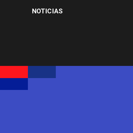
NOTICIAS