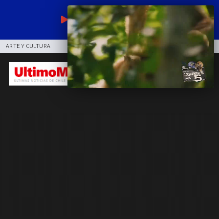
EN VIVO
ARTE Y CULTURA
COMUNIDAD
DEPORTES