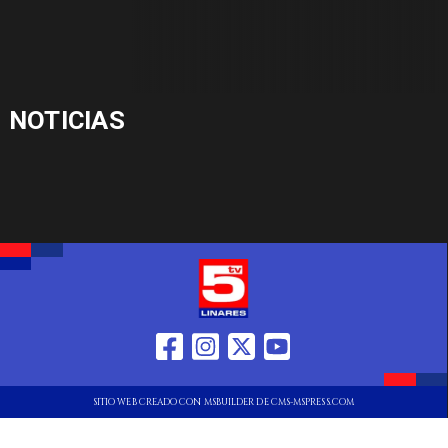
NOTICIAS
SITIO WEB CREADO CON MSBUILDER DE CMS-MSPRESS.COM