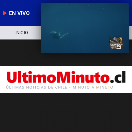
EN VIVO
INICIO
NOTICIERO
POLÍTICA