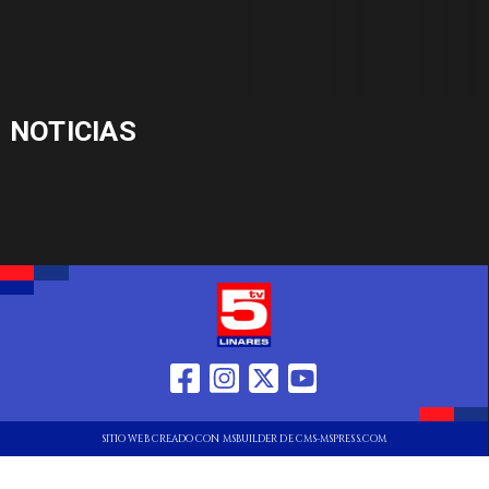
NOTICIAS
SITIO WEB CREADO CON MSBUILDER DE CMS-MSPRESS.COM