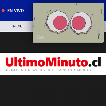
EN VIVO
INICIO
NOTICIERO
POLÍTICA