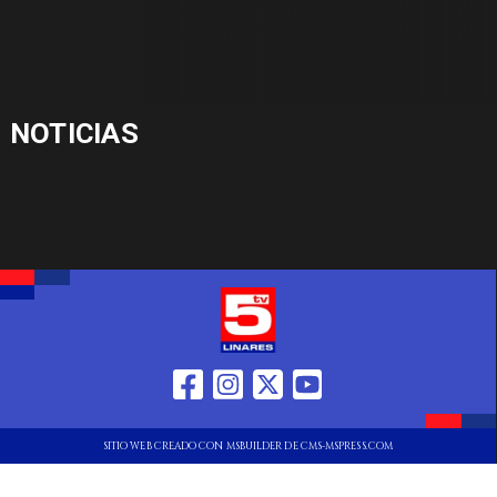
NOTICIAS
SITIO WEB CREADO CON MSBUILDER DE CMS-MSPRESS.COM