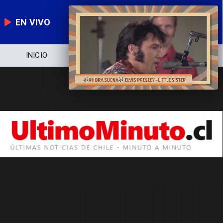
EN VIVO
INICIO
NOTICIERO
POLÍTICA