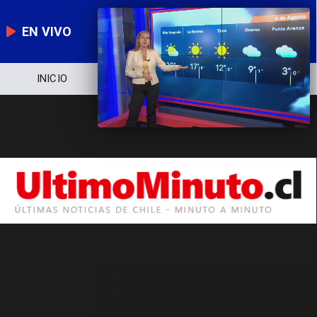
EN VIVO
INICIO
NOTICIERO
POLÍTICA