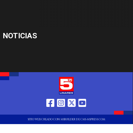
NOTICIAS
SITIO WEB CREADO CON MSBUILDER DE CMS-MSPRESS.COM