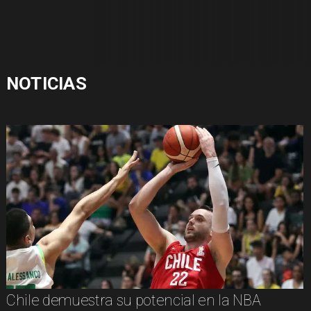
NOTICIAS
Chile demuestra su potencial en la NBA