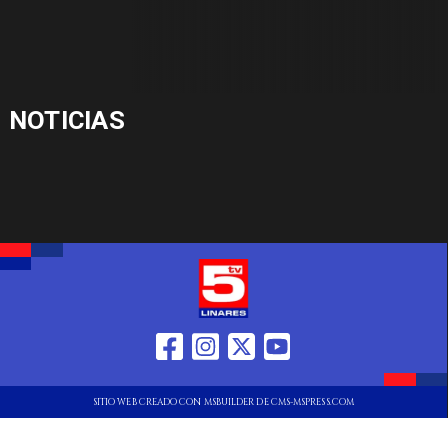
NOTICIAS
SITIO WEB CREADO CON MSBUILDER DE CMS-MSPRESS.COM