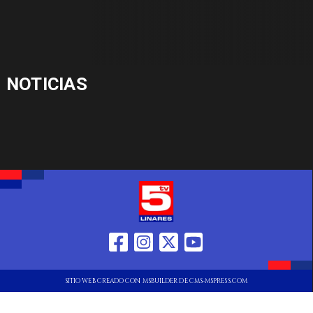
NOTICIAS
SITIO WEB CREADO CON MSBUILDER DE CMS-MSPRESS.COM