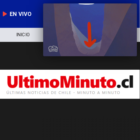
EN VIVO
INICIO
NOTICIERO
POLÍTICA