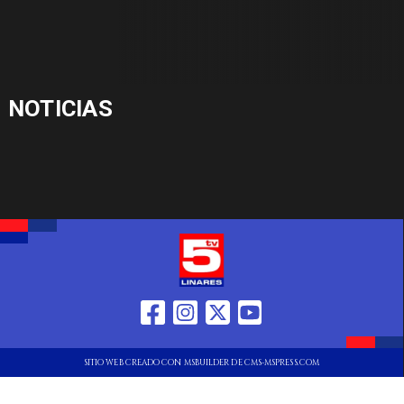
NOTICIAS
SITIO WEB CREADO CON MSBUILDER DE CMS-MSPRESS.COM