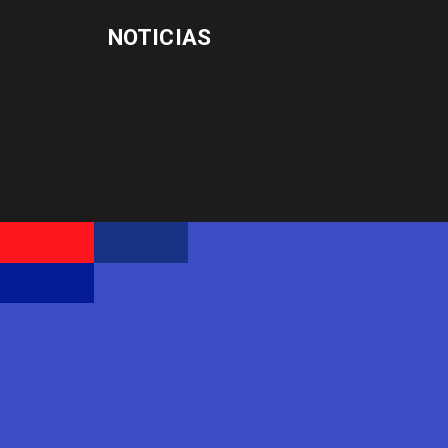
NOTICIAS