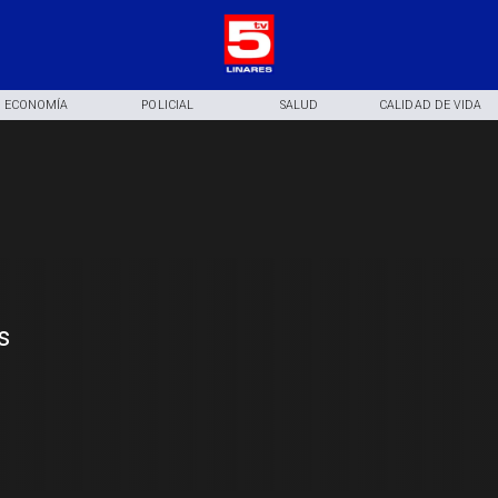
ECONOMÍA
POLICIAL
SALUD
CALIDAD DE VIDA
s