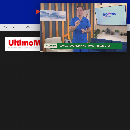
EN VIVO
ARTE Y CULTURA
COMUNIDAD
DEPORTES