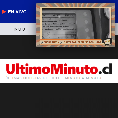
EN VIVO
INICIO
NOTICIERO
POLÍTICA