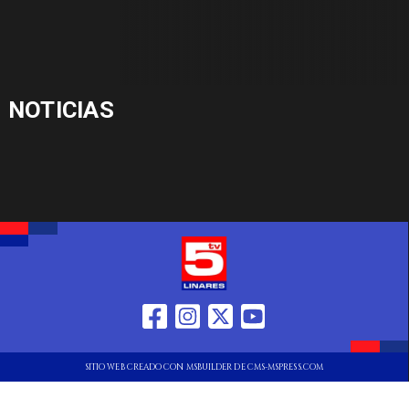
NOTICIAS
SITIO WEB CREADO CON MSBUILDER DE CMS-MSPRESS.COM