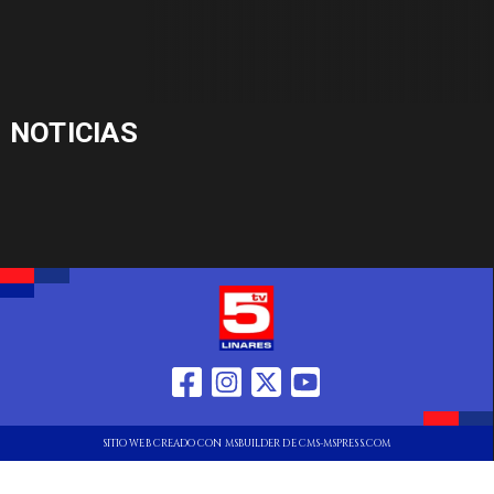
NOTICIAS
SITIO WEB CREADO CON MSBUILDER DE CMS-MSPRESS.COM