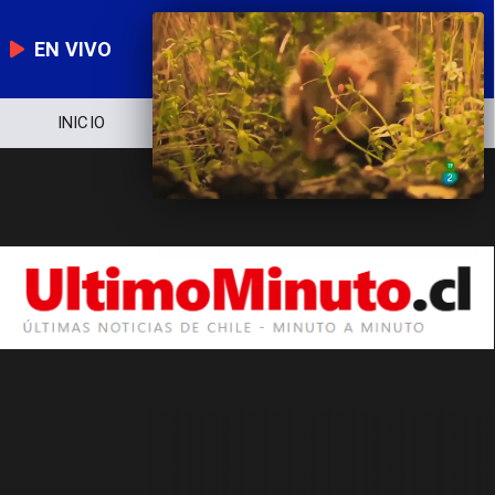
EN VIVO
INICIO
NOTICIERO
POLÍTICA