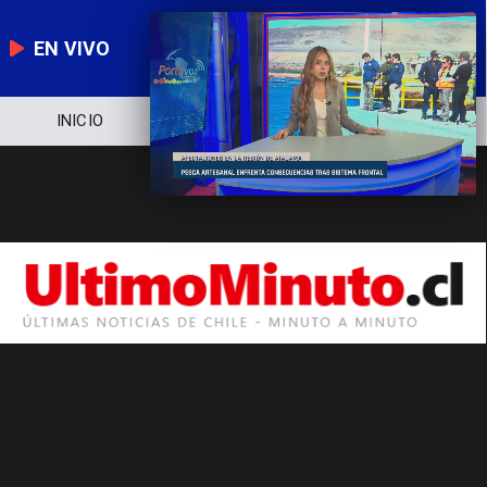
EN VIVO
INICIO
NOTICIERO
POLÍTICA