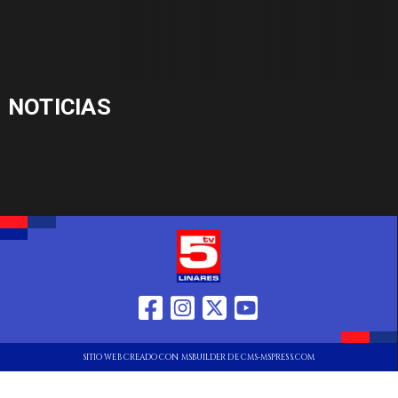
NOTICIAS
SITIO WEB CREADO CON MSBUILDER DE CMS-MSPRESS.COM