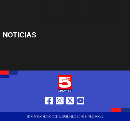
NOTICIAS
SITIO WEB CREADO CON MSBUILDER DE CMS-MSPRESS.COM