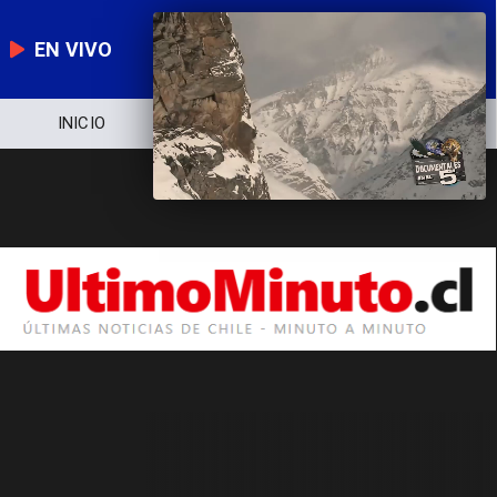
EN VIVO
INICIO
NOTICIERO
POLÍTICA