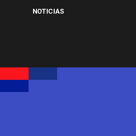
NOTICIAS