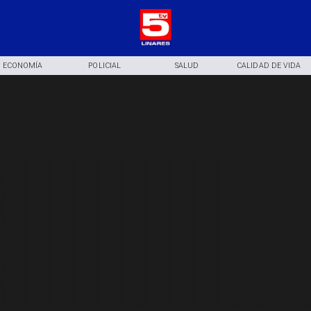
ECONOMÍA
POLICIAL
SALUD
CALIDAD DE VIDA