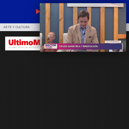
EN VIVO
ARTE Y CULTURA
COMUNIDAD
DEPORTES