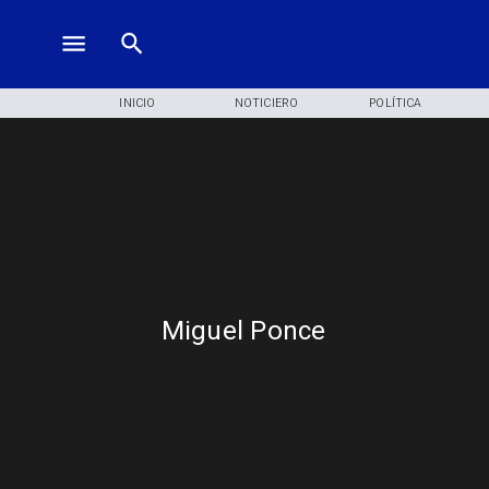
INICIO
NOTICIERO
POLÍTICA
Miguel Ponce