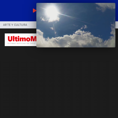
EN VIVO
ARTE Y CULTURA
COMUNIDAD
DEPORTES