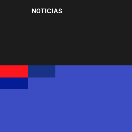
NOTICIAS