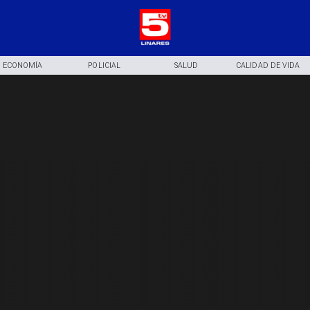
ECONOMÍA
POLICIAL
SALUD
CALIDAD DE VIDA