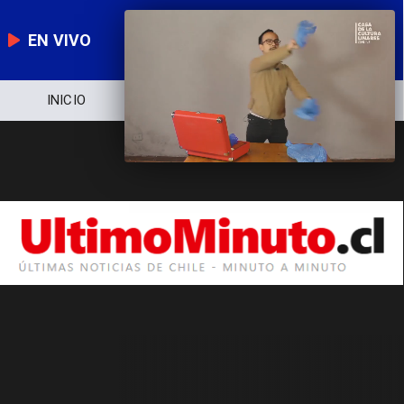
EN VIVO
INICIO
NOTICIERO
POLÍTICA