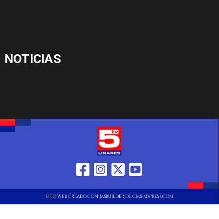
NOTICIAS
SITIO WEB CREADO CON MSBUILDER DE CMS-MSPRESS.COM