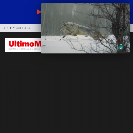
EN VIVO
ARTE Y CULTURA
COMUNIDAD
DEPORTES