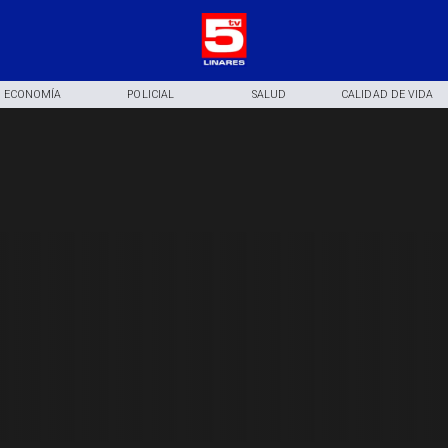
ECONOMÍA
POLICIAL
SALUD
CALIDAD DE VIDA