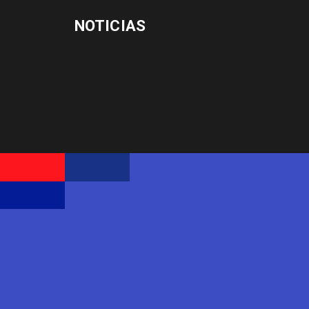
NOTICIAS