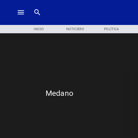
INICIO
NOTICIERO
POLÍTICA
Medano