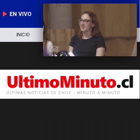
EN VIVO
INICIO
NOTICIERO
POLÍTICA