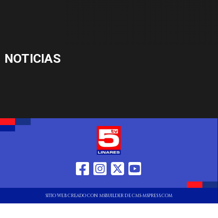
NOTICIAS
SITIO WEB CREADO CON MSBUILDER DE CMS-MSPRESS.COM