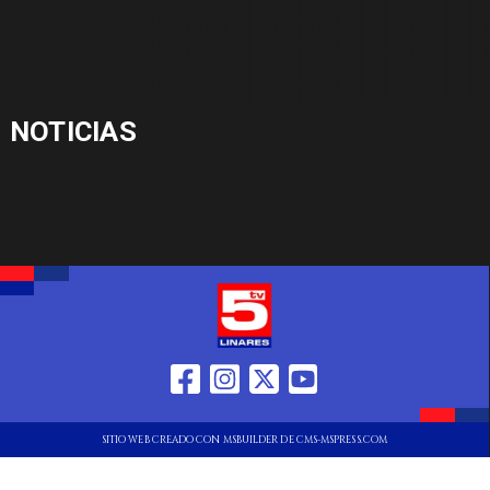
NOTICIAS
SITIO WEB CREADO CON MSBUILDER DE CMS-MSPRESS.COM