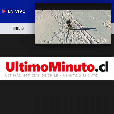
EN VIVO
INICIO
NOTICIERO
POLÍTICA