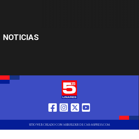
NOTICIAS
SITIO WEB CREADO CON MSBUILDER DE CMS-MSPRESS.COM