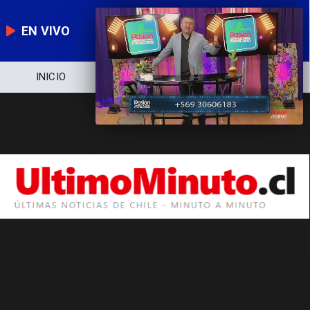
EN VIVO
INICIO
NOTICIERO
POLÍTICA