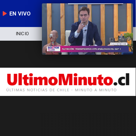
EN VIVO
INICIO
NOTICIERO
POLÍTICA