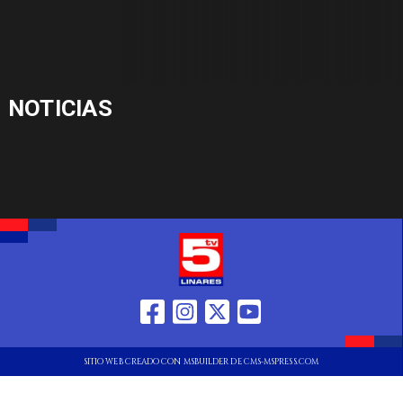
NOTICIAS
SITIO WEB CREADO CON MSBUILDER DE CMS-MSPRESS.COM