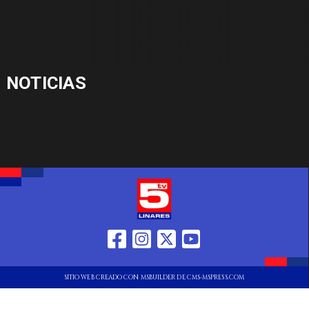
NOTICIAS
SITIO WEB CREADO CON MSBUILDER DE CMS-MSPRESS.COM