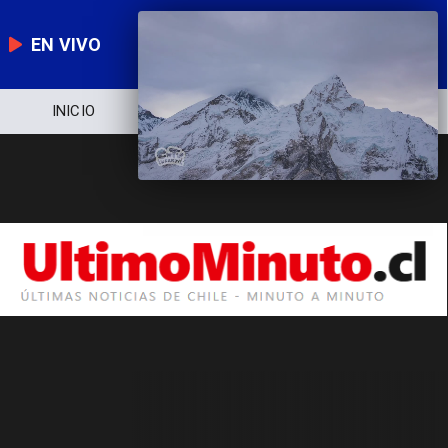
EN VIVO
INICIO
NOTICIERO
POLÍTICA