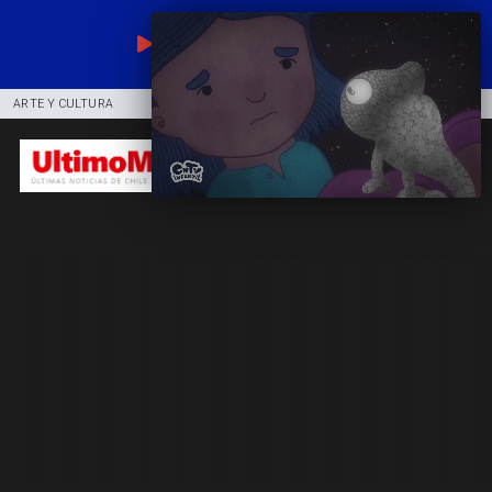
EN VIVO
ARTE Y CULTURA
COMUNIDAD
DEPORTES