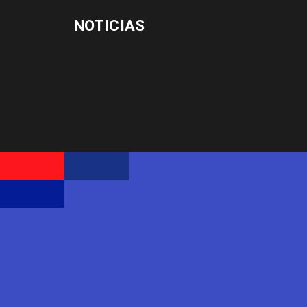
NOTICIAS