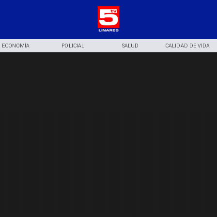
ECONOMÍA
POLICIAL
SALUD
CALIDAD DE VIDA