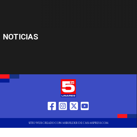
NOTICIAS
SITIO WEB CREADO CON MSBUILDER DE CMS-MSPRESS.COM