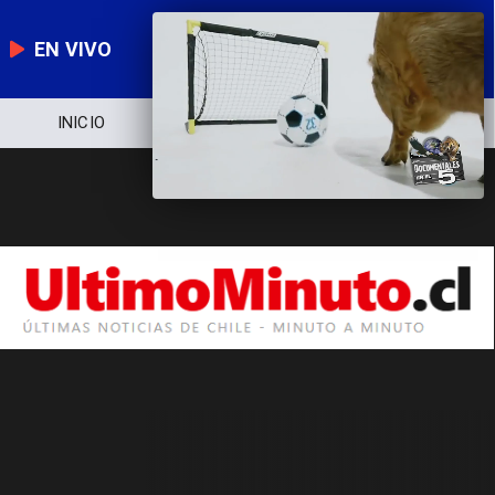
EN VIVO
INICIO
NOTICIERO
POLÍTICA