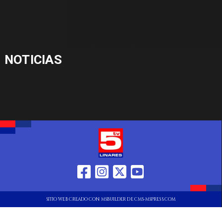
NOTICIAS
SITIO WEB CREADO CON MSBUILDER DE CMS-MSPRESS.COM