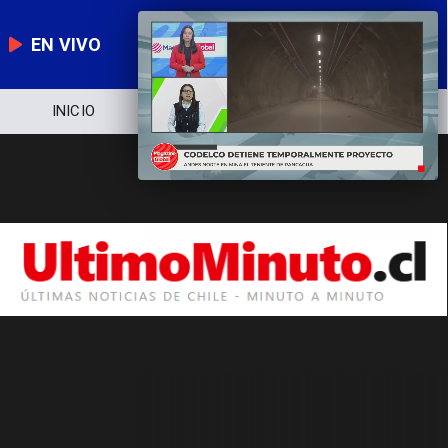
EN VIVO
INICIO
NOTICIERO
POLÍTICA