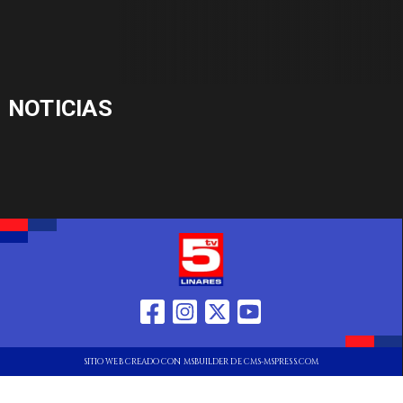
NOTICIAS
SITIO WEB CREADO CON MSBUILDER DE CMS-MSPRESS.COM