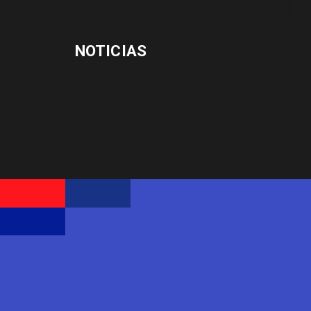
NOTICIAS