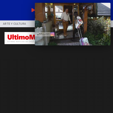
EN VIVO
ARTE Y CULTURA
COMUNIDAD
DEPORTES