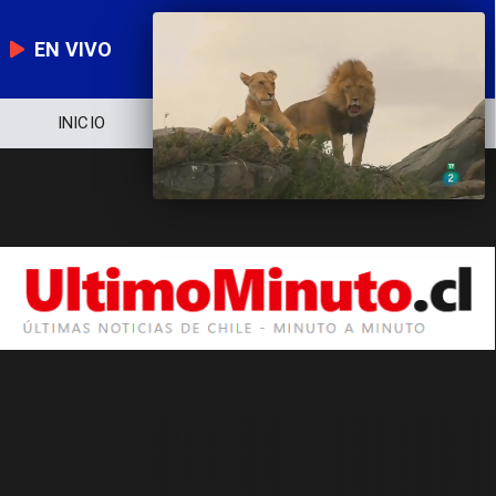
EN VIVO
INICIO
NOTICIERO
POLÍTICA