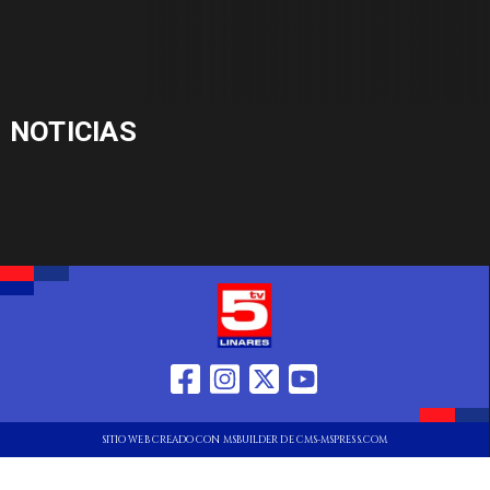
NOTICIAS
SITIO WEB CREADO CON MSBUILDER DE CMS-MSPRESS.COM