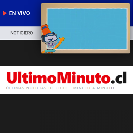
EN VIVO
NOTICIERO
POLÍTICA
ECONOMÍA