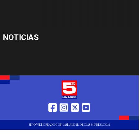
NOTICIAS
SITIO WEB CREADO CON MSBUILDER DE CMS-MSPRESS.COM