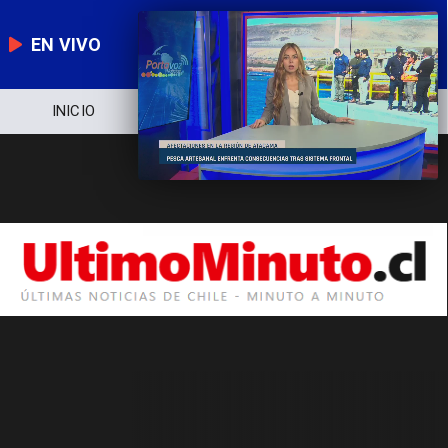
EN VIVO
INICIO
NOTICIERO
POLÍTICA