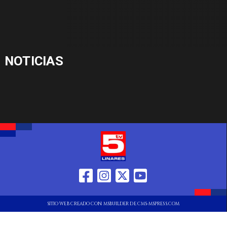
NOTICIAS
SITIO WEB CREADO CON MSBUILDER DE CMS-MSPRESS.COM