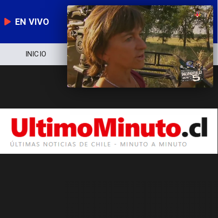
EN VIVO
INICIO
NOTICIERO
POLÍTICA