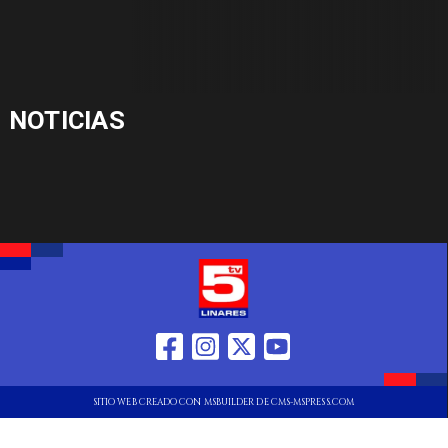
NOTICIAS
SITIO WEB CREADO CON MSBUILDER DE CMS-MSPRESS.COM