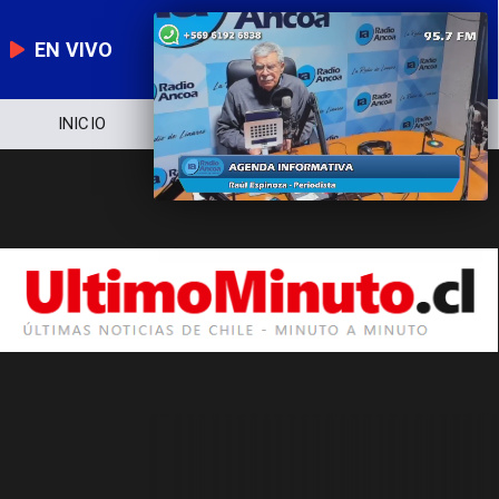
EN VIVO
INICIO
NOTICIERO
POLÍTICA