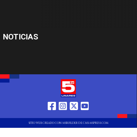
NOTICIAS
SITIO WEB CREADO CON MSBUILDER DE CMS-MSPRESS.COM