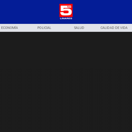
ECONOMÍA
POLICIAL
SALUD
CALIDAD DE VIDA