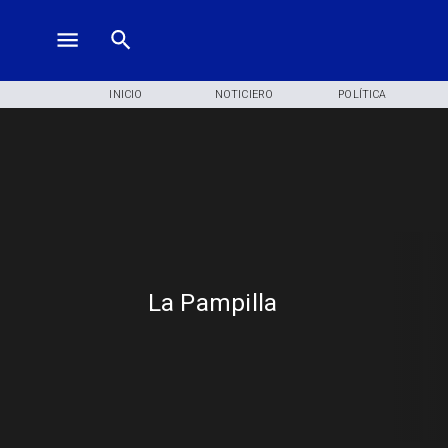
INICIO
NOTICIERO
POLÍTICA
La Pampilla