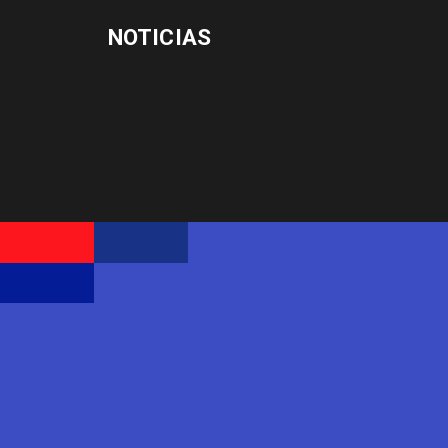
NOTICIAS