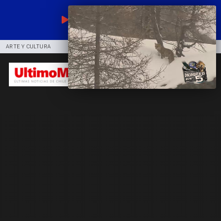
EN VIVO
ARTE Y CULTURA
COMUNIDAD
DEPORTES