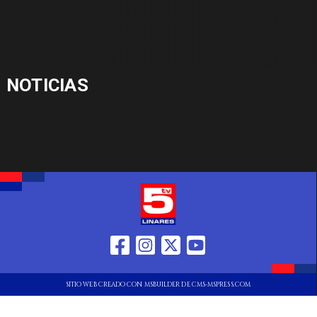
NOTICIAS
SITIO WEB CREADO CON MSBUILDER DE CMS-MSPRESS.COM