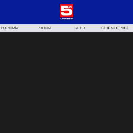
ECONOMÍA
POLICIAL
SALUD
CALIDAD DE VIDA