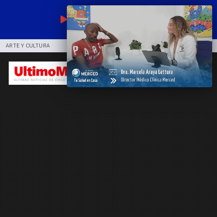
EN VIVO
ARTE Y CULTURA
COMUNIDAD
DEPORTES