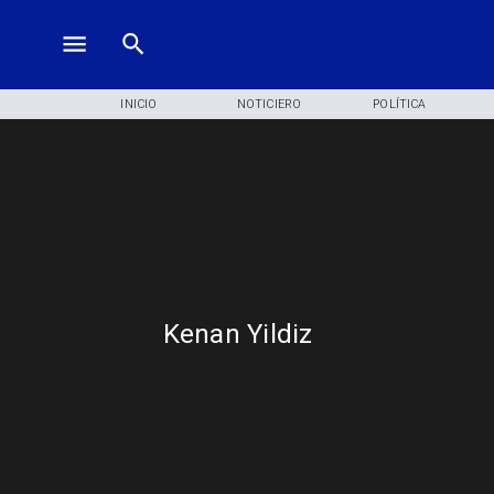
INICIO
NOTICIERO
POLÍTICA
Kenan Yildiz