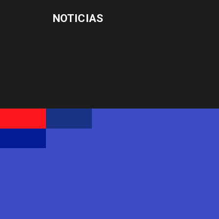
NOTICIAS